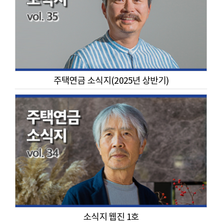
주택연금 소식지(2025년 상반기)
소식지 웹진 1호