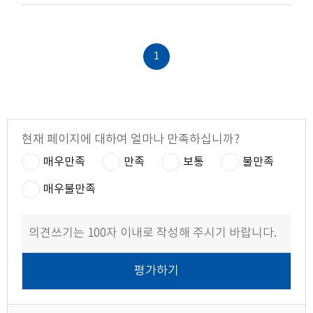
1
현재 페이지에 대하여 얼마나 만족하십니까?
매우만족
만족
보통
불만족
매우불만족