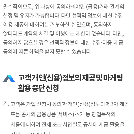
필수적이므로, 위 사항에 동의하셔야만 (금융)거래 관계의
설정 및 유지가 가능합니다. 다만 선택적 정보에 대한 수집·
이용·제공에 대하여는 거부하실 수 있으며, 동의하지
않더라도 계약의 체결 및 이행에는 제한이 없습니다. 다만,
동의하지 않으실 경우 선택적 정보에 대한 수집·이용·제공
동의에 따른 혜택을 받지 못할 수 있습니다.
고객 개인(신용)정보의 제공 및 마케팅
활용 중단 신청
고객은 가입 신청시 동의한 개인(신용)정보의 제3자 제공
또는 공사의 금융상품(서비스) 소개 등 영업목적의
사용에 대하여 전체 또는 사안별로 공사에 제공·활용을