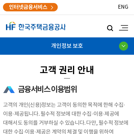
인터넷금융서비스
ENG
모
바
일
검
개인정보 보호
색
고객 권리 안내
금융서비스 이용범위
고객의 개인(신용)정보는 고객이 동의한 목적에 한해 수집·
이용·제공됩니다. 필수적 정보에 대한 수집·이용·제공에
대해서도 동의를 거부하실 수 있습니다. 다만, 필수적 정보에
대한 수집·이용·제공은 계약의 체결 및 이행을 위하여