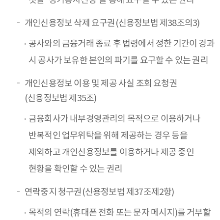
것을 “정기통지신청”을 통해 요구할 수 있는 권리
개인신용정보 삭제 요구권(신용정보법 제38조의3)
공사와의 금융거래 종료 후 법령에서 정한 기간이 경과
시 공사가 보유한 본인의 파기를 요구할 수 있는 권리
개인신용정보 이용 및 제공 사실 조회 요청권
(신용정보법 제35조)
금융회사가 내부경영관리의 목적으로 이용하거나
반복적인 업무위탁을 위해 제공하는 경우 등을
제외하고 개인신용정보를 이용하거나 제공 중인
현황을 확인할 수 있는 권리
연락중지 청구권(신용정보법 제37조제2항)
목적의 연락(휴대폰 전화 또는 문자 메시지)를 거부할