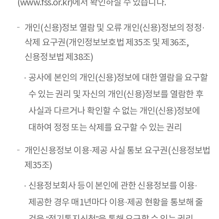
(
www.fss.or.kr
)에서 확인하실 수 있습니다.
개인(신용)정보 열람 및 오류 개인(신용)정보의 정정·
삭제 요구권(개인정보보호법 제35조 및 제36조,
신용정보법 제38조)
공사에 본인의 개인(신용)정보에 대한 열람을 요구할
수 있는 권리 및 자신의 개인(신용)정보를 열람한 후
사실과 다르거나 확인할 수 없는 개인(신용)정보에
대하여 정정 또는 삭제를 요구할 수 있는 권리
개인신용정보 이용·제공 사실 통보 요구권(신용정보법
제35조)
신용정보회사 등이 본인에 관한 신용정보를 이용·
제공한 경우 매1년마다 이용·제공 현황을 통보해 줄