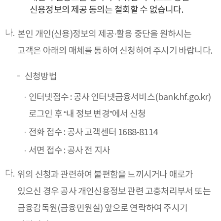
신용정보의 제공 동의는 철회할 수 없습니다.
본인 개인(신용)정보의 제공·활용 중단을 원하시는
고객은 아래의 매체를 통하여 신청하여 주시기 바랍니다.
신청방법
인터넷접수 : 공사 인터넷금융서비스(
bank.hf.go.kr
)
로그인 후 “내 정보 변경”에서 신청
전화 접수 : 공사 고객센터 1688-8114
서면 접수 : 공사 전 지사
위의 신청과 관련하여 불편함을 느끼시거나 애로가
있으신 경우 공사 개인신용정보 관련 고충처리부서 또는
금융감독원(금융민원실) 앞으로 연락하여 주시기