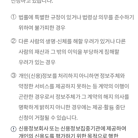
신청하고 있습니다.
법률에 특별한 규정이 있거나 법령상 의무를 준수하기
위하여 불가피한 경우
다른 사람의 생명·신체를 해할 우려가 있거나 다른
사람의 재산과 그 밖의 이익을 부당하게 침해할
우려가 있는 경우
개인(신용)정보를 처리하지 아니하면 정보주체와
약정한 서비스를 제공하지 못하는 등 계약의 이행이
곤란한 경우로서 정보주체가 그 계약의 해지 의사를
명확하게 밝히지 아니한 경우에는 제공·활둉 중단
신청이 거절될 수 있습니다.
신용정보회사 또는 신용정보집중기관에 제공하여
개인의 신용도를 평가하기 위한 목적으로 행한