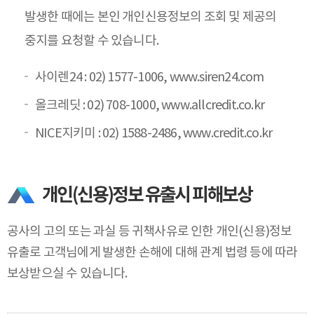
발생한 때에는 본인 개인신용정보의 조회 및 제공의
중지를 요청할 수 있습니다.
사이렌24 : 02) 1577-1006,
www.siren24.com
올크레딧 : 02) 708-1000,
www.allcredit.co.kr
NICE지키미 : 02) 1588-2486,
www.credit.co.kr
개인(신용)정보 유출시 피해보상
공사의 고의 또는 과실 등 귀책사유로 인한 개인(신용)정보
유출로 고객님에게 발생한 손해에 대해 관계 법령 등에 따라
보상받으실 수 있습니다.