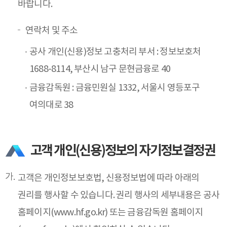
바랍니다.
연락처 및 주소
공사 개인(신용)정보 고충처리 부서 : 정보보호처
1688-8114, 부산시 남구 문현금융로 40
금융감독원 : 금융민원실 1332, 서울시 영등포구
여의대로 38
고객 개인(신용)정보의 자기정보결정권
고객은 개인정보보호법, 신용정보법에 따라 아래의
권리를 행사할 수 있습니다. 권리 행사의 세부내용은 공사
홈페이지(
www.hf.go.kr
) 또는 금융감독원 홈페이지