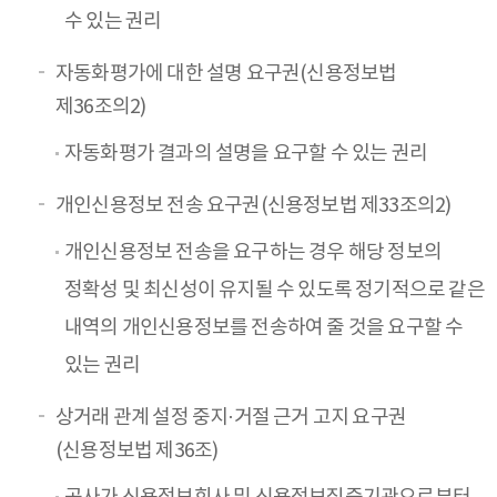
수 있는 권리
자동화평가에 대한 설명 요구권(신용정보법
제36조의2)
자동화평가 결과의 설명을 요구할 수 있는 권리
개인신용정보 전송 요구권(신용정보법 제33조의2)
개인신용정보 전송을 요구하는 경우 해당 정보의
정확성 및 최신성이 유지될 수 있도록 정기적으로 같은
내역의 개인신용정보를 전송하여 줄 것을 요구할 수
있는 권리
상거래 관계 설정 중지·거절 근거 고지 요구권
(신용정보법 제36조)