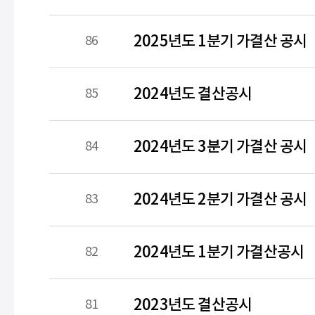
2025년도 1분기 가결산 공시
86
2024년도 결산공시
85
2024년도 3분기 가결산 공시
84
2024년도 2분기 가결산 공시
83
2024년도 1분기 가결산공시
82
2023년도 결산공시
81