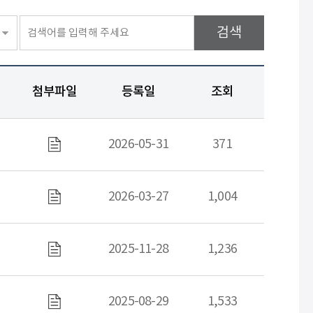
검색
첨부파일
등록일
조회
2026-05-31
371
첨부파일
2026-03-27
1,004
첨부파일
2025-11-28
1,236
첨부파일
2025-08-29
1,533
첨부파일