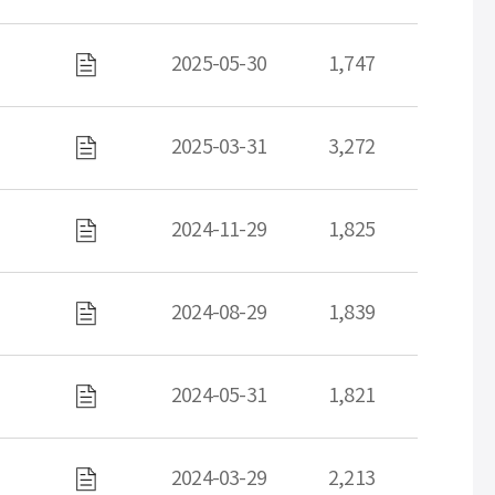
2025-05-30
1,747
첨부파일
2025-03-31
3,272
첨부파일
2024-11-29
1,825
첨부파일
2024-08-29
1,839
첨부파일
2024-05-31
1,821
첨부파일
2024-03-29
2,213
첨부파일