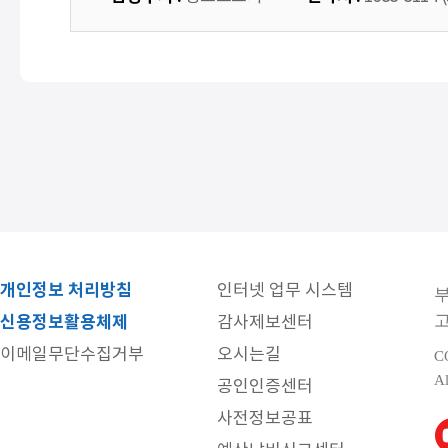
개인정보 처리방침
인터넷 업무 시스템
고
신용정보활용체제
감사제보센터
이메일무단수집거부
오시는길
C
Al
공인인증센터
사전정보공표