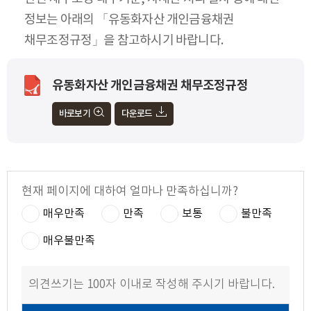
정보는 아래의 「유동화자산 개인금융채권
채무조정규정」을 참고하시기 바랍니다.
유동화자산 개인금융채권 채무조정규정
바로보기
다운로드
현재 페이지에 대하여 얼마나 만족하십니까?
매우만족
만족
보통
불만족
매우불만족