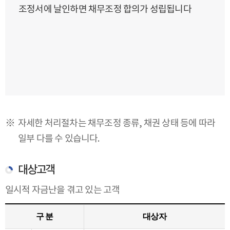
조정서에 날인하면 채무조정 합의가 성립됩니다
자세한 처리절차는 채무조정 종류, 채권 상태 등에 따라
일부 다를 수 있습니다.
대상고객
일시적 자금난을 겪고 있는 고객
구 분
대상자