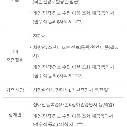
지출
(국민건강보험공단 발급)
개인(민감)정보 수집·이용·조회·제공 동의서
(필수적 동의)(서식 제17호)
진단서
처방전, 소견서 또는 진료(통원)확인서 등(필요
4대
시)
중증질환
개인(민감)정보 수집·이용·조회·제공 동의서
(필수적 동의)(서식 제17호)
가족 사망
사망확인서(진단서), 기본증명서 등(택일)
장애인등록증(사본), 장애인증명서 등(택일)
장애인
개인(민감)정보 수집·이용·조회·제공동의서
(필수적 동의) (서식 제17호)