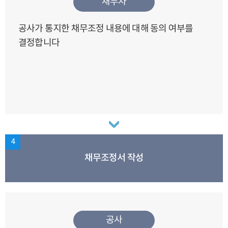
채무자
공사가 통지한 채무조정 내용에 대해 동의 여부를
결정합니다
4
채무조정서 작성
공사