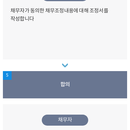
채무자가 동의한 채무조정내용에 대해 조정서를
작성합니다
5
합의
채무자