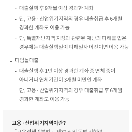
대출실행 후 9개월 이상 경과한 계좌
단, 고용 · 산업위기지역의 경우 대출취급 후 6개월
경과한 계좌도 이용 가능
단, 특별재난지역 지정과 관련된 재난의 피해를 입은
경우에는 대출실행일이 피해일자 이전이면 이용 가능
디딤돌대출
대출실행 후 1년 이상 경과한 계좌 중 연체 중이
아니거나 연체기간이 3개월 미만인 계좌
단, 고용 · 산업위기지역의 경우 대출취급 후 6개월
경과한 계좌도 이용 가능
고용 · 산업위기지역이란?