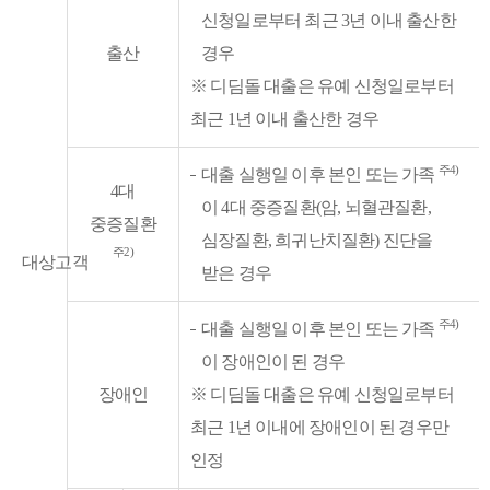
신청일로부터 최근 3년 이내 출산한
출산
경우
※ 디딤돌 대출은 유예 신청일로부터
최근 1년 이내 출산한 경우
주4)
대출 실행일 이후 본인 또는 가족
4대
이 4대 중증질환(암, 뇌혈관질환,
중증질환
심장질환, 희귀난치질환) 진단을
주2)
대상고객
받은 경우
주4)
대출 실행일 이후 본인 또는 가족
이 장애인이 된 경우
장애인
※ 디딤돌 대출은 유예 신청일로부터
최근 1년 이내에 장애인이 된 경우만
인정