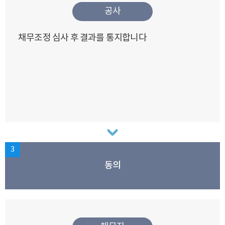
공사
채무조정 심사 후 결과를 통지합니다
3
동의