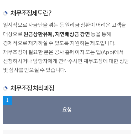
채무조정제도란 ?
일시적으로 자금난을 겪는 등 원리금 상환이 어려운 고객을
원금상환유예, 지연배상금 감면
대상으로
등을 통해
경제적으로 재기하실 수 있도록 지원하는 제도입니다.
채무조정이 필요한 분은 공사 홈페이지 또는 앱(App)에서
신청하시거나 담당자에게 연락주시면 채무조정에 대한 상담
및 심사를 받으실 수 있습니다.
채무조정 처리과정
1
요청