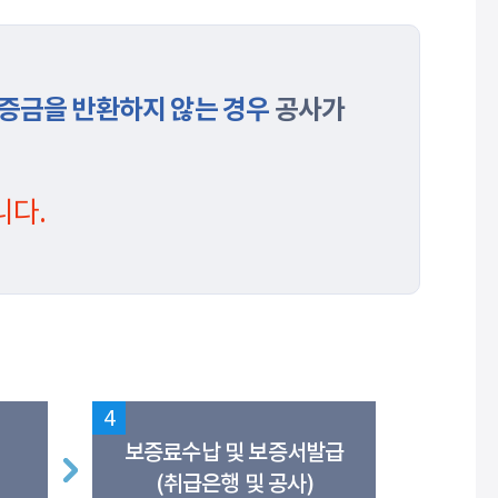
증금을 반환하지 않는 경우
공사가
니다.
4
보증료수납 및 보증서발급
(취급은행 및 공사)