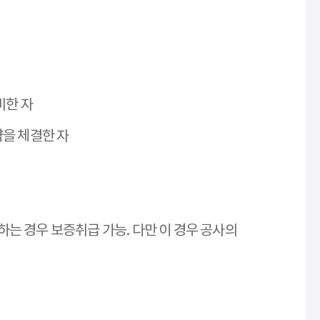
비한 자
을 체결한 자
 경우 보증취급 가능. 다만 이 경우 공사의