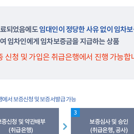
종료되었음에도
임대인이 정당한 사유 없이 임차보
여 임차인에게 임차보증금을 지급하는 상품
 신청 및 가입은 취급은행에서 진행 가능합
행에서 보증신청 및 보증서발급 가능
3
보증신청 및 약관배부
보증심사 및 승인
(취급은행)
(취급은행, 공사)