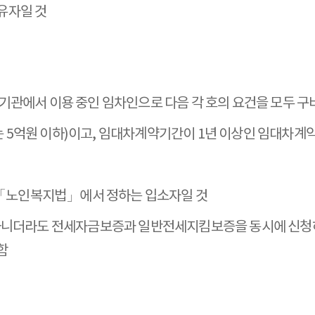
유자일 것
기관에서 이용 중인 임차인으로 다음 각 호의 요건을 모두 구
 5억원 이하)이고, 임대차계약기간이 1년 이상인 임대차계약
「노인복지법」에서 정하는 입소자일 것
아니더라도 전세자금보증과 일반전세지킴보증을 동시에 신청하는
함