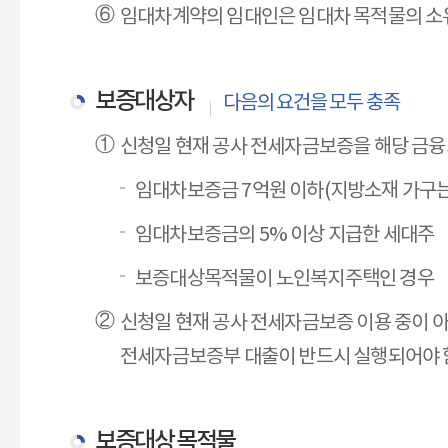
임대차계약의 임대인은 임대차 목적물의 소
보증대상자
다음의 요건을 모두 충족
신청일 현재 공사 전세자금보증을 해당 금융
임대차보증금 7억원 이하(지방소재 가구는
임대차보증금의 5% 이상 지급한 세대주
보증대상목적물이 노인복지주택인 경우 
신청일 현재 공사 전세자금보증 이용 중이 
전세자금보증부 대출이 반드시 실행되어야 
보증대상 목적물