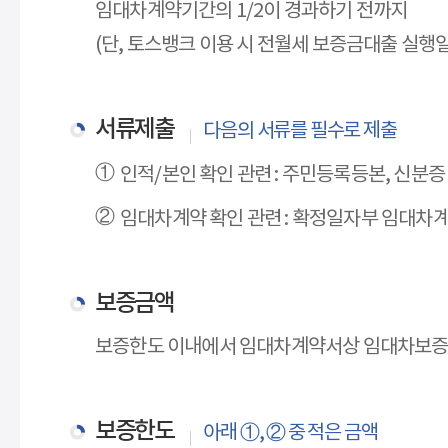
임대차계약기간의 1/2이 경과하기 전까지
(단, 토스뱅크 이용 시 전월세 보증금대출 실행
서류제출
다음의 서류를 필수로 제출
인적/본인 확인 관련 : 주민등록등본, 신분증
임대차계약 확인 관련 : 확정일자부 임대차
보증금액
보증한도 이내에서 임대차계약서상 임대차보증금
보증한도
아래 ①, ② 중 적은 금액