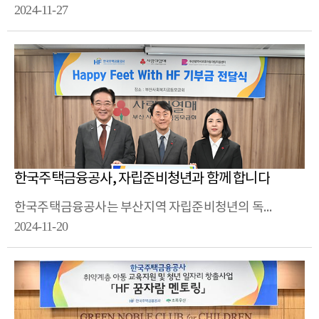
2024-11-27
한국주택금융공사, 자립준비청년과 함께 합니다
한국주택금융공사는 부산지역 자립준비청년의 독립을 돕기 위해 기부금 7,500만원을 부산사회복지공동모금회에 전달했습니다.
2024-11-20