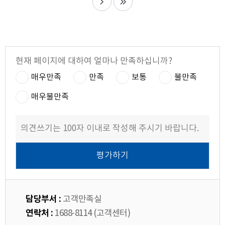
현재 페이지에 대하여 얼마나 만족하십니까?
매우만족
만족
보통
불만족
매우불만족
담당부서 :
고객만족실
연락처 :
1688-8114 (고객센터)