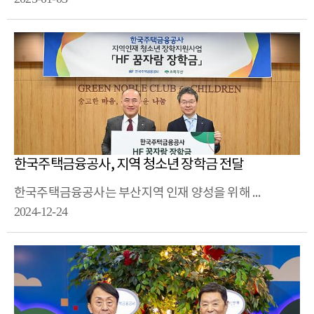
한국주택금융공사, 지역 청소년 장학금 전달
한국주택금융공사는 부산지역 인재 양성을 위해 초록우산 어린이재단에 ‘HF 지역인재 장학금’을 전달했습니다.
2024-12-24