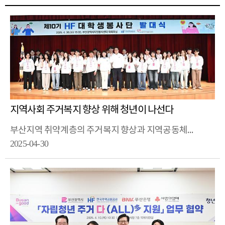
지역사회 주거복지 향상 위해 청년이 나선다
부산지역 취약계층의 주거복지 향상과 지역공동체 활성화를 위해 ‘한국주택금융공사(HF) 대학생 봉사단’이 나섰습니다.
2025-04-30