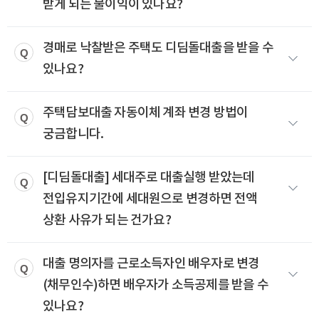
받게 되는 불이익이 있나요?
Question:
경매로 낙찰받은 주택도 디딤돌대출을 받을 수
A
개인회생 채무자의 경우 「채무자 회생 및 파산
있나요?
n
에 관한 법률」 에 의해 연체관리를 실시해요.
s
고객님의 개인회생 신청에 따른 공사의 업무 처
Question:
주택담보대출 자동이체 계좌 변경 방법이
w
A
리 절차와 고객님께서 받게 되는 불이익은 아래
□ 경매(공매)에 의한 주택취득시 구입용도*로
궁금합니다.
e
n
와 같아요.
디딤돌대출 신청 가능
r:
s
* 소유권이전(보존) 등기일로부터 3개월 이내
Question:
[디딤돌대출] 세대주로 대출실행 받았는데
w
① 중지 · 금지 명령이 내려진 경우 관련법 상 변
A
신청
□ 주택담보대출 자동이체 계좌는 공사홈페이
전입유지기간에 세대원으로 변경하면 전액
e
제를 받거나 요구하는 행위가 일체 금지되어 채
n
지(www.hf.go.kr) 또는 스마트주택금융 앱, 또
상환 사유가 되는 건가요?
r:
무자로부터 변제받는 일체의 행위가 불가능해
s
□ 매매계약서 대신 경락허가서(매각결정통지
는 고객센터에서 바꾸실 수 있어요.
요. 따라서 자동이체 정지 등의 원리금수납도
w
서) 제출
□ 대출이 공사로 넘어오지 않은 상태(양수되지
Question:
대출 명의자를 근로소득자인 배우자로 변경
금지돼요.
e
A
않은 상태)에서는 대출을 실행했던 은행의 계
□ 디딤돌대출을 이용하신 경우, 전입 유지 기간
(채무인수)하면 배우자가 소득공제를 받을 수
② 개인회생 개시결정이 내려진 경우 대출 전액
r:
□ 대출실행시점에 소유권이전이 가능하여야
n
좌로만 변경이 가능하니 유의해야 해요.
에 세대주에서 세대원으로 바뀌더라도 대출을
있나요?
을 바로 상환해야하는 기한의 이익 상실 처리가
하며, 담보물에 대항력 있는 제3자가 전입하지
s
계속 이용할 수 있어요.