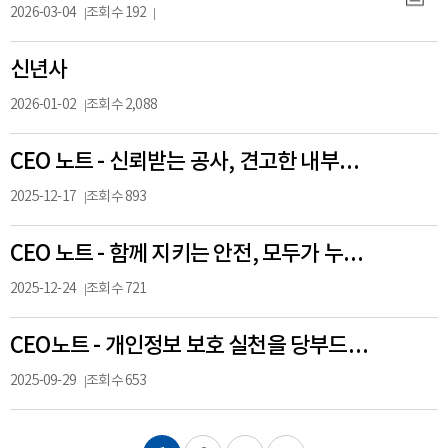
2026-03-04
조회수 192
신년사
2026-01-02
조회수 2,088
CEO 노트 - 신뢰받는 공사, 견고한 내부통제로 만들어 나갑시다
2025-12-17
조회수 893
CEO 노트 - 함께 지키는 안전, 모두가 누리는 행복 HF
2025-12-24
조회수 721
CEO노트 - 개인정보 보호 실천을 당부드리며
2025-09-29
조회수 653