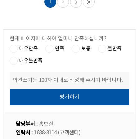
1
2
현재 페이지에 대하여 얼마나 만족하십니까?
매우만족
만족
보통
불만족
매우불만족
담당부서 :
홍보실
연락처 :
1688-8114 (고객센터)