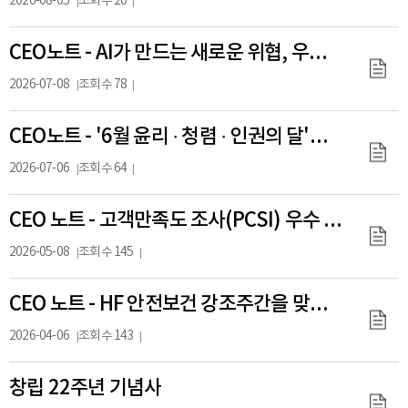
2026-08-05
조회수 20
CEO노트 - AI가 만드는 새로운 위협, 우리가 만드는 안전한 미래
2026-07-08
조회수 78
CEO노트 - '6월 윤리 · 청렴 · 인권의 달'을 마무리하며
2026-07-06
조회수 64
CEO 노트 - 고객만족도 조사(PCSI) 우수 등급 달성을 축하하며
2026-05-08
조회수 145
CEO 노트 - HF 안전보건 강조주간을 맞이하며
2026-04-06
조회수 143
창립 22주년 기념사