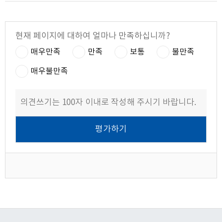
현재 페이지에 대하여 얼마나 만족하십니까?
매우만족
만족
보통
불만족
매우불만족