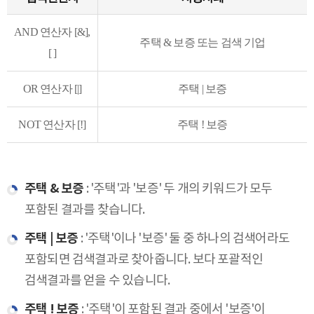
AND 연산자 [&],
주택 & 보증 또는 검색 기업
[ ]
OR 연산자 [|]
주택 | 보증
NOT 연산자 [!]
주택 ! 보증
주택 & 보증
: '주택'과 '보증' 두 개의 키워드가 모두
포함된 결과를 찾습니다.
주택 | 보증
: '주택'이나 '보증' 둘 중 하나의 검색어라도
포함되면 검색결과로 찾아줍니다. 보다 포괄적인
검색결과를 얻을 수 있습니다.
주택 ! 보증
: '주택'이 포함된 결과 중에서 '보증'이