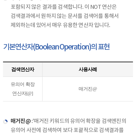
포함되지 않은 결과를 검색합니다. 이 NOT 연산은
검색결과에서 원하지 않는 문서를 검색어를 통해서
제외하는데 있어서 매우 유용한 연산자 입니다.
기본연산자(Boolean Operation)의 표현
검색연산자
사용사례
유의어 확장
매거진@
연산자[@]
매거진@
:'매거진 키워드의 유의어 확장을 검색엔진의
유의어 사전에 검색하여 보다 포괄적으로 검색결과를