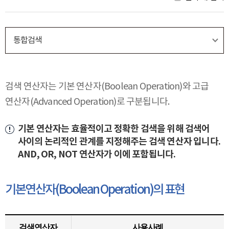
통합검색
검색 연산자는 기본 연산자(Boolean Operation)와 고급
연산자(Advanced Operation)로 구분됩니다.
기본 연산자는 효율적이고 정확한 검색을 위해 검색어
사이의 논리적인 관계를 지정해주는 검색 연산자 입니다.
AND, OR, NOT 연산자가 이에 포함됩니다.
기본연산자(Boolean Operation)의 표현
검색연산자
사용사례