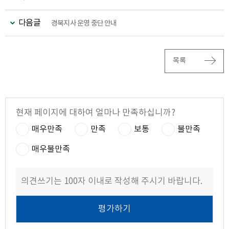
다음글
경북지사 운영 중단 안내
목록
현재 페이지에 대하여 얼마나 만족하십니까?
매우만족
만족
보통
불만족
매우불만족