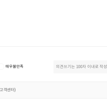
매우불만족
 (고객센터)