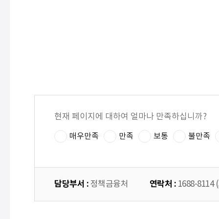
현재 페이지에 대하여 얼마나 만족하십니까?
매우만족
만족
보통
불만족
담당부서 :
연락처 :
정책금융처
1688-8114