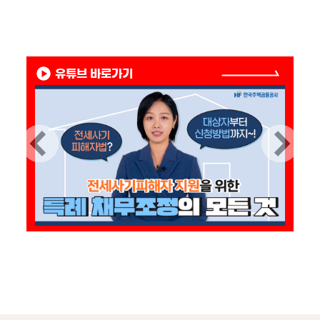
유튜브 바로가기