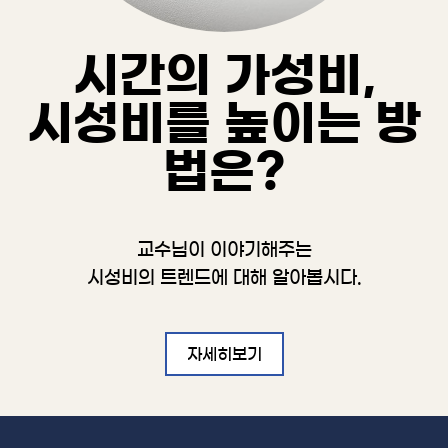
시간의 가성비,
시성비를 높이는 방
법은?
교수님이 이야기해주는
시성비의 트렌드에 대해 알아봅시다.
자세히보기