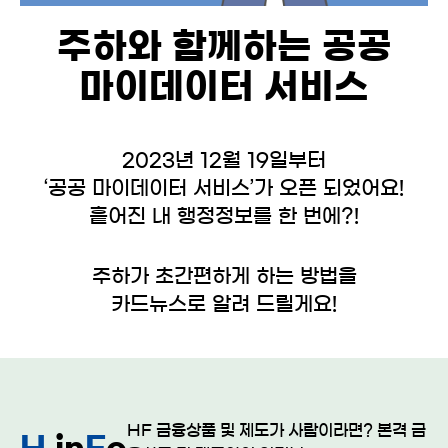
주하와 함께하는 공공
마이데이터 서비스
2023년 12월 19일부터
‘공공 마이데이터 서비스’가 오픈 되었어요!
흩어진 내 행정정보를 한 번에?!
주하가 초간편하게 하는 방법을
카드뉴스로 알려 드릴게요!
HF 금융상품 및 제도가 사람이라면? 본격 금