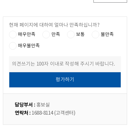
현재 페이지에 대하여 얼마나 만족하십니까?
매우만족
만족
보통
불만족
매우불만족
담당부서 :
홍보실
연락처 :
1688-8114 (고객센터)