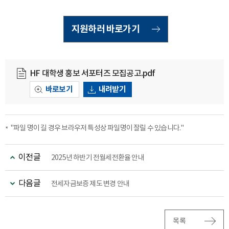
지원하러 바로가기
HF 대학생 홍보 서포터즈 모집공고.pdf
바로보기
내려받기
"파일 명이 길 경우 브라우저 특성상 파일명이 잘릴 수 있습니다."
이전글
2025년 하반기 전월세전환율 안내
다음글
전세자금보증 제도 변경 안내
목록